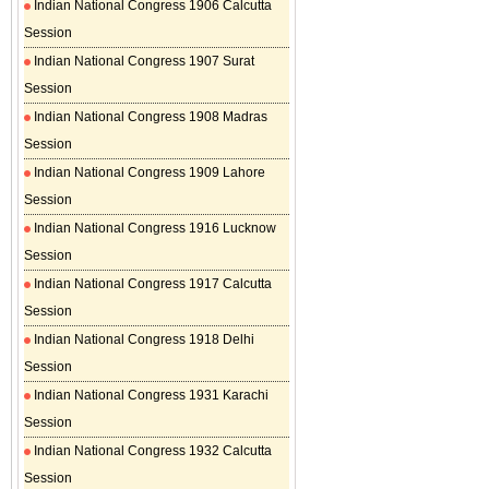
Indian National Congress 1906 Calcutta
Session
Indian National Congress 1907 Surat
Session
Indian National Congress 1908 Madras
Session
Indian National Congress 1909 Lahore
Session
Indian National Congress 1916 Lucknow
Session
Indian National Congress 1917 Calcutta
Session
Indian National Congress 1918 Delhi
Session
Indian National Congress 1931 Karachi
Session
Indian National Congress 1932 Calcutta
Session