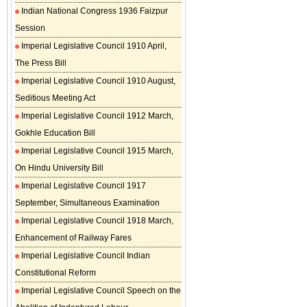
Indian National Congress 1936 Faizpur
Session
Imperial Legislative Council 1910 April,
The Press Bill
Imperial Legislative Council 1910 August,
Seditious Meeting Act
Imperial Legislative Council 1912 March,
Gokhle Education Bill
Imperial Legislative Council 1915 March,
On Hindu University Bill
Imperial Legislative Council 1917
September, Simultaneous Examination
Imperial Legislative Council 1918 March,
Enhancement of Railway Fares
Imperial Legislative Council Indian
Constitutional Reform
Imperial Legislative Council Speech on the