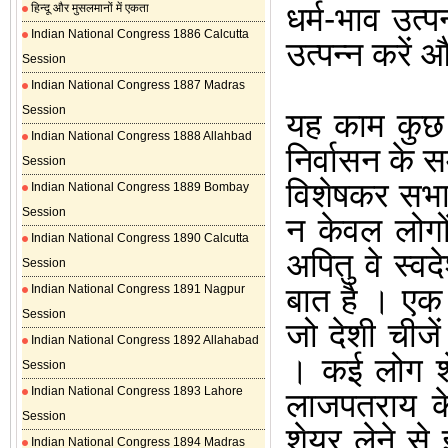
धर्म-भाव उत्प
हिन्दू और मुसलमानों में एकता
Indian National Congress 1886 Calcutta
उत्पन्न करें
Session
Indian National Congress 1887 Madras
Session
यह काम कुछ 
Indian National Congress 1888 Allahbad
निर्वासन के स
Session
विशेषकर सभा-
Indian National Congress 1889 Bombay
Session
न केवल लोगों
Indian National Congress 1890 Calcutta
अपितु वे स्व
Session
बात है
।
एक 
Indian National Congress 1891 Nagpur
Session
जो देशी चीजें
Indian National Congress 1892 Allahabad
।
कई लोग शे
Session
Indian National Congress 1893 Lahore
लाजपतराय के
Session
शेयर लेने से
Indian National Congress 1894 Madras