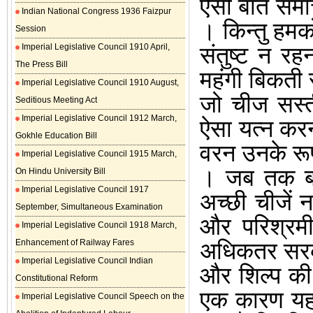
ऐसी बातें समाच
Indian National Congress 1936 Faizpur
।
किन्तु हमक
Session
Imperial Legislative Council 1910 April,
संतुष्ट न र
The Press Bill
महंगी बिकती 
Imperial Legislative Council 1910 August,
जो चीज सस्त
Seditious Meeting Act
Imperial Legislative Council 1912 March,
ऐसा यत्न कर
Gokhle Education Bill
वरन उनके रूप
Imperial Legislative Council 1915 March,
।
जब तक बड़
On Hindu University Bill
Imperial Legislative Council 1917
अच्छी चीजें 
September, Simultaneous Examination
और परिश्रम
Imperial Legislative Council 1918 March,
Enhancement of Railway Fares
अधिकतर सरक
Imperial Legislative Council Indian
और शिल्प की
Constitutional Reform
एक कारण यह ह
Imperial Legislative Council Speech on the