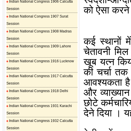
Indian National Congress 1906 Calcutta
को ऐसा करने 
Session
Indian National Congress 1907 Surat
Session
Indian National Congress 1908 Madras
कई स्थानों म
Session
Indian National Congress 1909 Lahore
चेतावनी मिल 
Session
खूब यत्न किय
Indian National Congress 1916 Lucknow
Session
की चर्चा तक 
Indian National Congress 1917 Calcutta
आवश्यकता ह
Session
और व्याख्यान
Indian National Congress 1918 Delhi
Session
छोटे कर्मचारि
Indian National Congress 1931 Karachi
देने दिया
।
य
Session
Indian National Congress 1932 Calcutta
Session