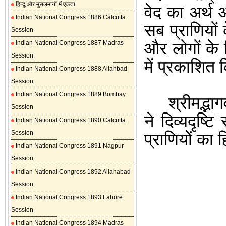
हिन्दू और मुसलमानों में एकता
वेद का अर्थ 
Indian National Congress 1886 Calcutta
सब
प्राणियो
Session
और लोगों के 
Indian National Congress 1887 Madras
Session
में प्रकाशित
Indian National Congress 1888 Allahbad
Session
Indian National Congress 1889 Bombay
श्रीमद्भा
Session
ने दिव्य
दृष्टि
स
Indian National Congress 1890 Calcutta
Session
प्राणियों का 
Indian National Congress 1891 Nagpur
Session
Indian National Congress 1892 Allahabad
Session
Indian National Congress 1893 Lahore
Session
Indian National Congress 1894 Madras