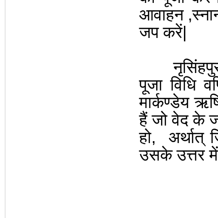
आवाहन ,स्नान
जप करें|
नृसिंहपुराण 
पूजा विधि व
मार्कण्डेय 
हैं जो वेद के
हो
,
अर्थात्
उसके उत्तर में