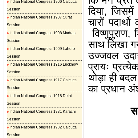
कि मैंने व्र
Indian National Congress 1906 Calcutta
दिया, जिसमें 
Session
Indian National Congress 1907 Surat
चारों पदार्थो
Session
विष्णुपुराण
,
Indian National Congress 1908 Madras
Session
साथ लिखा गय
Indian National Congress 1909 Lahore
उज्जवल उदाहरण
Session
प्रायः प्रत्येक
Indian National Congress 1916 Lucknow
Session
थोड़ा ही बदल 
Indian National Congress 1917 Calcutta
का प्रधान अंश
Session
Indian National Congress 1918 Delhi
Session
सह
Indian National Congress 1931 Karachi
Session
Indian National Congress 1932 Calcutta
Session