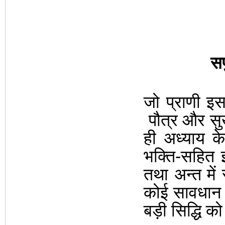
सप
जो प्राणी इ
पौत्र और
सु
ही अध्याय के
भक्ति-सहित 
तथा अन्त में 
कोई सावधान 
बड़ी
सिद्धि को