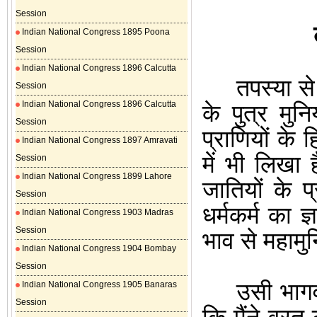
Session
Indian National Congress 1895 Poona
Session
Indian National Congress 1896 Calcutta
तपस्या से
Session
Indian National Congress 1896 Calcutta
के पुत्र मुन
Session
प्राणियों के 
Indian National Congress 1897 Amravati
में भी लिखा
Session
Indian National Congress 1899 Lahore
जातियों के प्
Session
धर्मकर्म
का ज्
Indian National Congress 1903 Madras
Session
भाव से महाम
Indian National Congress 1904 Bombay
Session
उसी भागव
Indian National Congress 1905 Banaras
Session