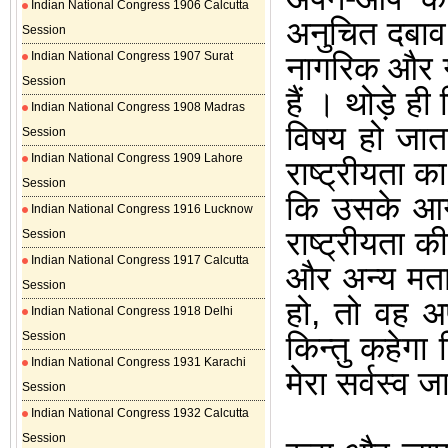
Indian National Congress 1906 Calcutta
अनुचित दबाव 
Session
Indian National Congress 1907 Surat
नागरिक और ग्र
Session
हैं
।
थोड़े ही 
Indian National Congress 1908 Madras
विषय हो जात
Session
Indian National Congress 1909 Lahore
राष्ट्रीयता क
Session
कि उसके आगे
Indian National Congress 1916 Lucknow
राष्ट्रीयता क
Session
Indian National Congress 1917 Calcutta
और अन्य मता
Session
हो
,
तो वह अप
Indian National Congress 1918 Delhi
Session
किन्तु कहेगा 
Indian National Congress 1931 Karachi
मेरा सर्वस्व ज
Session
Indian National Congress 1932 Calcutta
Session