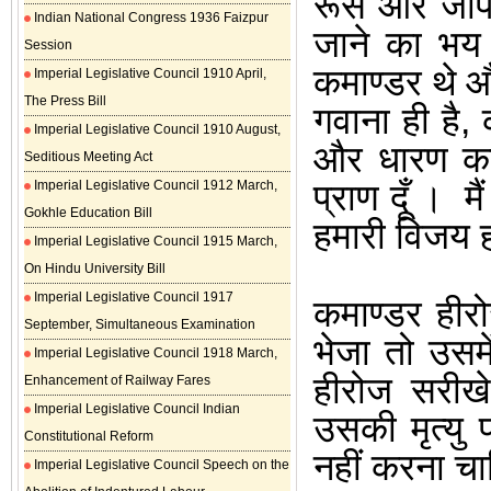
रूस और जापान 
Indian National Congress 1936 Faizpur
जाने का भय
Session
कमाण्डर थे औ
Imperial Legislative Council 1910 April,
The Press Bill
गवाना ही है
,
Imperial Legislative Council 1910 August,
और धारण कर
Seditious Meeting Act
प्राण दूँ
।
मै
Imperial Legislative Council 1912 March,
Gokhle Education Bill
हमारी विजय 
Imperial Legislative Council 1915 March,
On Hindu University Bill
Imperial Legislative Council 1917
कमाण्डर हीर
September, Simultaneous Examination
भेजा तो उसम
Imperial Legislative Council 1918 March,
हीरोज सरीखे
Enhancement of Railway Fares
Imperial Legislative Council Indian
उसकी मृत्यु
Constitutional Reform
नहीं करना च
Imperial Legislative Council Speech on the