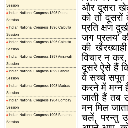
और दूसरा खे
Session
Indian National Congress 1895 Poona
को तो दूसरों
Session
प्रति क्षण दु
Indian National Congress 1896 Calcutta
जग प्रलय
'
क
Session
Indian National Congress 1896 Calcutta
की खैरख्वाही
Session
विचार न कर
Indian National Congress 1897 Amravati
Session
दूसरे ऐसे है
Indian National Congress 1899 Lahore
वे सच्चे सपूत
Session
करने में मग्न ह
Indian National Congress 1903 Madras
Session
जाती हैं तब
Indian National Congress 1904 Bombay
मन मिल जाता
Session
चलें
,
परन्तु उ
Indian National Congress 1905 Banaras
Session
अपने-आप को