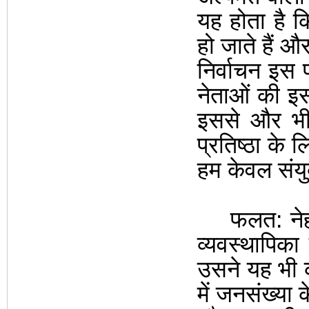
यह होता है क
हो जाते हैं 
निर्वाचन इस 
नेताओं
की इस
इससे और भी 
प्रतिष्ठा के
लि
हम केवल संयुक
फलत: नेह
व्यवस्थापिका
उसने यह भी क
में जनसंख्या 