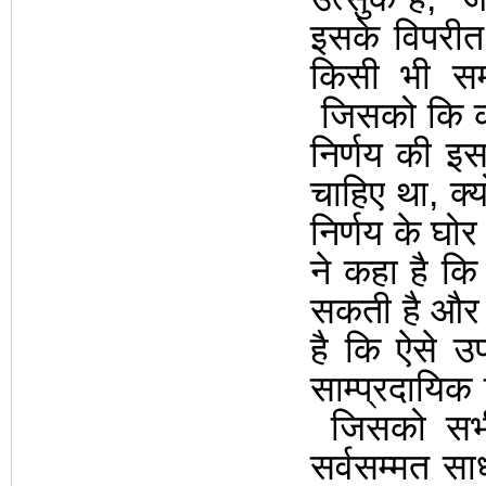
इसके विपरी
किसी भी सम्
जिसको कि काँ
निर्णय की
इस
चाहिए था
,
क्य
निर्णय के घोर
ने कहा है कि 
सकती है और 
है कि ऐसे उ
साम्प्रदायिक
जिसको सभी
सर्वसम्मत सा