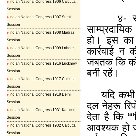
Indian National Congress 1906 Calcutta
Session
४- राष्ट्
Indian National Congress 1907 Surat
Session
साम्प्रदायिक
Indian National Congress 1908 Madras
हो। इस का
Session
कार्रवाई न 
Indian National Congress 1909 Lahore
Session
जबतक कि कोई
Indian National Congress 1916 Lucknow
बनी रहें।
Session
Indian National Congress 1917 Calcutta
Session
यदि कभी 
Indian National Congress 1918 Delhi
Session
दल नेहरू
रिप
Indian National Congress 1931 Karachi
देता है कि “
“
Session
आवश्यक हो ज
Indian National Congress 1932 Calcutta
Session