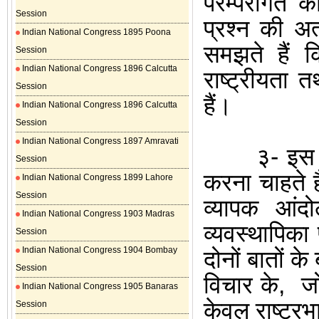
परम्परागत क
Session
प्रश्न की अत
Indian National Congress 1895 Poona
समझते हैं क
Session
Indian National Congress 1896 Calcutta
राष्ट्रीयता 
Session
हैं।
Indian National Congress 1896 Calcutta
Session
Indian National Congress 1897 Amravati
३- इस उद्देश
Session
करना चाहते है
Indian National Congress 1899 Lahore
Session
व्यापक आंद
Indian National Congress 1903 Madras
व्यवस्थापिका 
Session
Indian National Congress 1904 Bombay
दोनों बातों क
Session
विचार के
,
ज
Indian National Congress 1905 Banaras
केवल राष्ट्रभ
Session