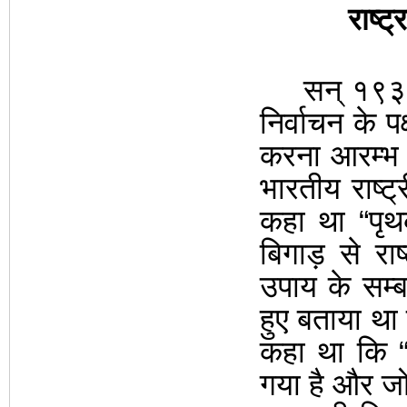
राष्ट
सन् १९३१ 
निर्वाचन के प
करना आरम्भ
भारतीय राष्ट
कहा था
“
पृथ
बिगाड़ से रा
उपाय के सम्ब
हुए बताया थ
कहा था कि
गया है और जो 