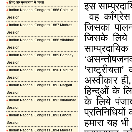
हिन्दू और मुसलमानों में एकता
इस साम्प्रदाय
Indian National Congress 1886 Calcutta
वह काँग्रे
Session
जिसका पालन
Indian National Congress 1887 Madras
Session
जिसके लिये
Indian National Congress 1888 Allahbad
साम्प्रदायि
Session
Indian National Congress 1889 Bombay
‘असन्तोषजन
Session
‘राष्ट्रीयता’
Indian National Congress 1890 Calcutta
अस्वीकार ही,
Session
Indian National Congress 1891 Nagpur
हिन्दुओं के
लिय
Session
के लिये पंजा
Indian National Congress 1892 Allahabad
Session
प्रतिनिधियों
Indian National Congress 1893 Lahore
हमारा यह भी 
Session
Indian National Congress 1894 Madras