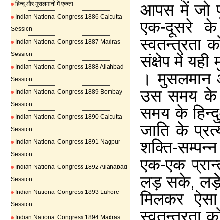
हिन्दू और मुसलमानों में एकता
आपस में जो 
Indian National Congress 1886 Calcutta
एक-दूसरे क
Session
स्वतन्त्रता क
Indian National Congress 1887 Madras
Session
संक्षेप में य
Indian National Congress 1888 Allahbad
।
मुसलमान आ
Session
उस समय के ह
Indian National Congress 1889 Bombay
Session
समय के हिन्द
Indian National Congress 1890 Calcutta
जाति के प्रत
Session
शक्ति-सम्पन्
Indian National Congress 1891 Nagpur
Session
एक-एक प्रान्
Indian National Congress 1892 Allahabad
लड़ सके
,
लड़
Session
Indian National Congress 1893 Lahore
मिलकर ऐसा
Session
स्वतन्त्रता 
Indian National Congress 1894 Madras