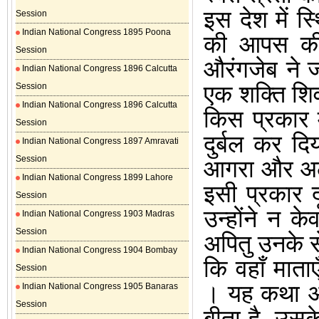
इस देश में स
Session
Indian National Congress 1895 Poona
की आपस की 
Session
औरंगजेब ने ज
Indian National Congress 1896 Calcutta
एक शक्ति शिव
Session
Indian National Congress 1896 Calcutta
किस प्रकार 
Session
दुर्बल कर द
Indian National Congress 1897 Amravati
Session
आगरा और अलीग
Indian National Congress 1899 Lahore
इसी प्रकार 
Session
उन्होंने न क
Indian National Congress 1903 Madras
Session
अपितु उनके स
Indian National Congress 1904 Bombay
कि वहाँ माता
Session
।
यह कथा अ
Indian National Congress 1905 Banaras
Session
बीता है
,
उसके