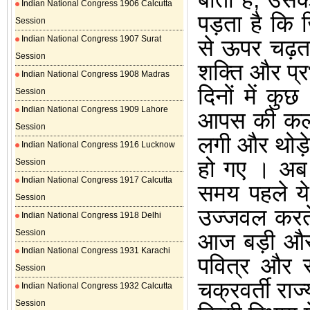
Indian National Congress 1906 Calcutta
पड़ता है कि 
Session
Indian National Congress 1907 Surat
से ऊपर चढ़ता
Session
शक्ति और प्
Indian National Congress 1908 Madras
दिनों में कुछ 
Session
Indian National Congress 1909 Lahore
आपस की कलह 
Session
लगी और थोड़े 
Indian National Congress 1916 Lucknow
हो गए
।
अब 
Session
Indian National Congress 1917 Calcutta
समय पहले ये ह
Session
उज्जवल करते 
Indian National Congress 1918 Delhi
Session
आज बड़ी और प
Indian National Congress 1931 Karachi
पवित्र और र
Session
चक्रवर्ती राज
Indian National Congress 1932 Calcutta
Session