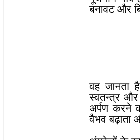
बनावट और बिन
वह जानता है
स्वतन्त्र और 
अर्पण करने 
वैभव बढ़ाता 