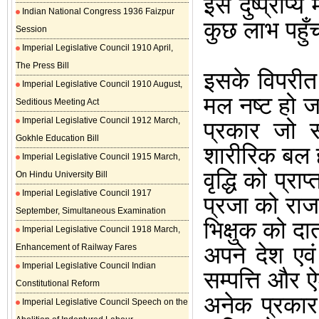
इस दुष्प्राप्
Indian National Congress 1936 Faizpur
कुछ लाभ पहुँच
Session
Imperial Legislative Council 1910 April,
The Press Bill
इसके विपरीत 
Imperial Legislative Council 1910 August,
मल नष्ट हो जात
Seditious Meeting Act
Imperial Legislative Council 1912 March,
प्रकार जो सत
Gokhle Education Bill
शारीरिक बल 
Imperial Legislative Council 1915 March,
वृद्धि को प्राप
On Hindu University Bill
Imperial Legislative Council 1917
प्रजा को राज
September, Simultaneous Examination
भिक्षुक को दा
Imperial Legislative Council 1918 March,
अपने देश एव
Enhancement of Railway Fares
Imperial Legislative Council Indian
सम्पत्ति और ऐ
Constitutional Reform
अनेक प्रकार 
Imperial Legislative Council Speech on the