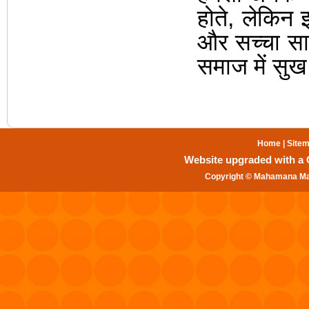
होते
,
लेकिन इ
और सच्चा सा
समाज में सुख
Home
|
Site
Website upgraded with a Gr
Copyright © Mahamana Mal