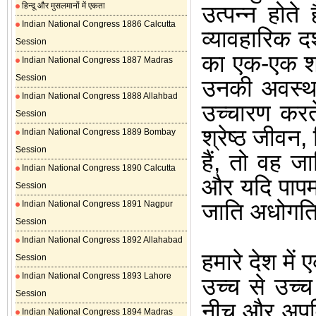
हिन्दू और मुसलमानों में एकता
उत्पन्न होते 
Indian National Congress 1886 Calcutta
व्यावहारिक द
Session
का एक-एक शब
Indian National Congress 1887 Madras
Session
उनकी अवस्था
Indian National Congress 1888 Allahbad
उच्चारण करते
Session
श्रेष्ठ जीवन
,
Indian National Congress 1889 Bombay
Session
हैं
,
तो वह जा
Indian National Congress 1890 Calcutta
और यदि पापम
Session
जाति अधोगति 
Indian National Congress 1891 Nagpur
Session
Indian National Congress 1892 Allahabad
हमारे देश में 
Session
Indian National Congress 1893 Lahore
उच्च से उच्च
Session
नीच और अपवि
Indian National Congress 1894 Madras