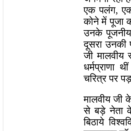
एक पलंग, एक
कोने में पूजा 
उनके पूजनीय
दूसरा उनकी प
जी मालवीय स
धर्मप्राणा थ
चरित्र पर पड़
मालवीय जी के 
से बड़े नेता 
बिठाये विश्व