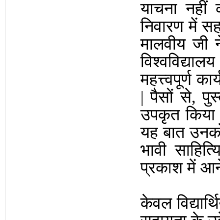
याचना नहीं
निवारण में स
मालवीय जी न
विश्वविद्यालय 
महत्त्वपूर्ण क
| पैसों से, पुस
उपकृत किया |
यह बात उनको
भावी साहित्
प्रकाश में आ
केवल विद्यार्