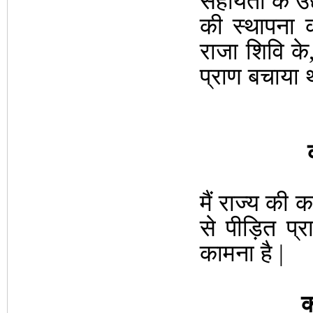
सहायता के उद्द
की स्थापना
राजा शिवि के
प्राण बचाया थ
मैं राज्य की क
से पीड़ित प्र
कामना है |
क