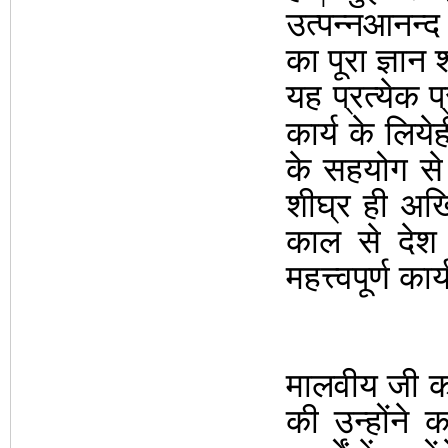
उत्पन्नआनन्
का पूरा ज्ञान श
यह प्रत्येक प
कार्य के लियेही
के सहयोग से 
शीघ्र ही अ
काल से देश 
महत्त्वपूर्ण कार्
मालवीय जी क
की उन्होंने