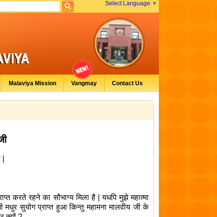
Select Language
▼
Malaviya Mission
Vangmay
Contact Us
जी
 |
्त करते रहने का सौभाग्य मिला है | यधपि मुझे महात्मा
 मधुर सुयोग प्राप्त हुआ किन्तु महामना मालवीय जी के
 क्यों ?