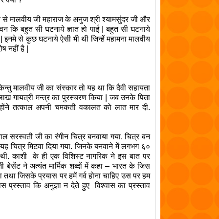
 से मालवीय जी महाराज के अनुज श्री श्यामसुंदर जी और
कि बहुत सी घटनाये ज्ञात हो पाई | बहुत सी घटनाये
ा | इनमे से कुछ घटनाये ऐसी भी थी जिन्हें महामना मालवीय
ष नहीं है |
, किन्तु मालवीय जी का संस्कार तो यह था कि दैवी सहायता
एक लाख गायत्री मन्त्र का पुरस्चरण किया | जब उनके पिता
न्होंने तत्काल अपनी चमकती वकालत को लात मार दी.
ाल सरस्वती जी का रंगीन चित्र बनवाया गया. चित्र बन
र यह चित्र मिटवा दिया गया. जिनके बनवाने में लगभग ६०
ट थी.
काशी
के ही एक विशिस्ट नागरिक ने इस बात पर
ेसेंट ने अत्यंत मार्मिक शब्दों में कहा – भारत के जिस
 तथा जिसके प्रयास पर हमें गर्व होना चाहिए उस पर हम
स प्रस्ताव कि अनुज्ञा न देते हुए
विश्वास
का प्रस्ताव